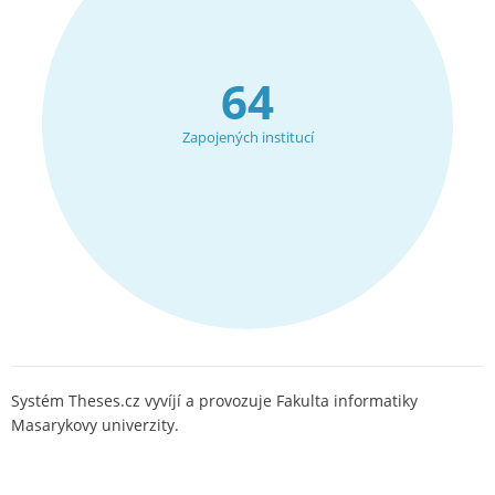
64
Zapojených institucí
Systém Theses.cz vyvíjí a provozuje Fakulta informatiky
Masarykovy univerzity.