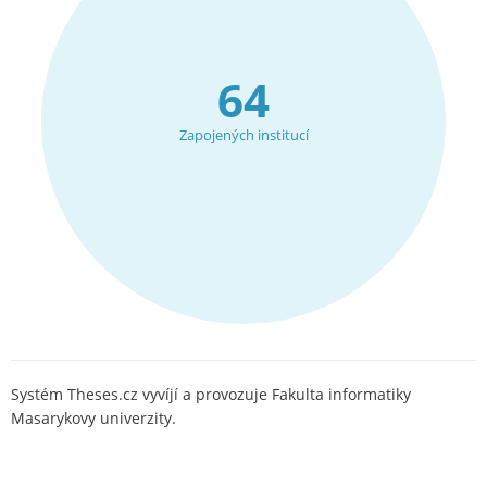
64
Zapojených institucí
Systém Theses.cz vyvíjí a provozuje Fakulta informatiky
Masarykovy univerzity.