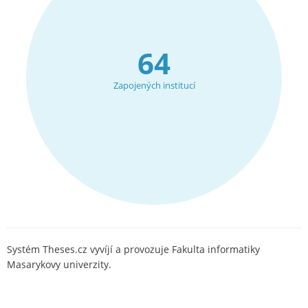
64
Zapojených institucí
Systém Theses.cz vyvíjí a provozuje Fakulta informatiky
Masarykovy univerzity.