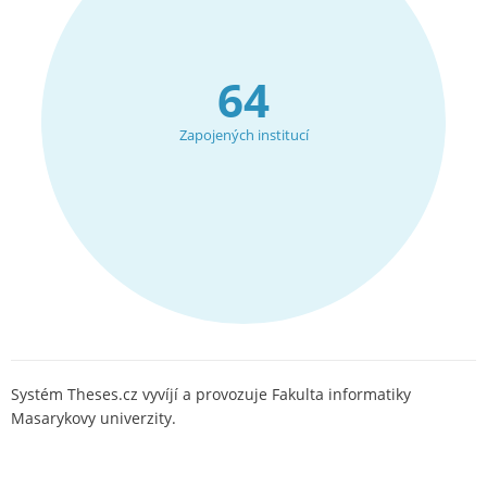
64
Zapojených institucí
Systém Theses.cz vyvíjí a provozuje Fakulta informatiky
Masarykovy univerzity.