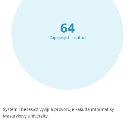
64
Zapojených institucí
Systém Theses.cz vyvíjí a provozuje Fakulta informatiky
Masarykovy univerzity.