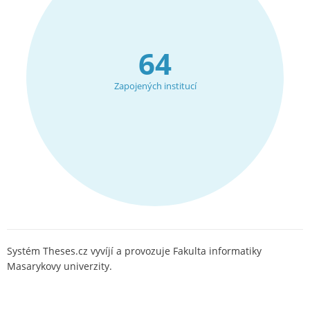
64
Zapojených institucí
Systém Theses.cz vyvíjí a provozuje Fakulta informatiky
Masarykovy univerzity.