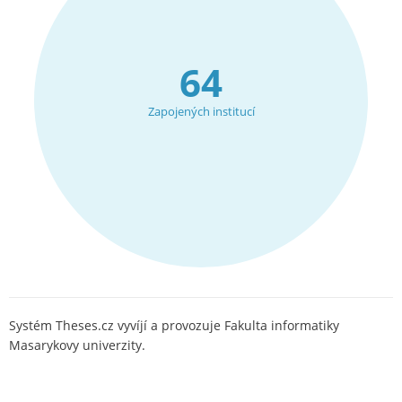
64
Zapojených institucí
Systém Theses.cz vyvíjí a provozuje Fakulta informatiky
Masarykovy univerzity.