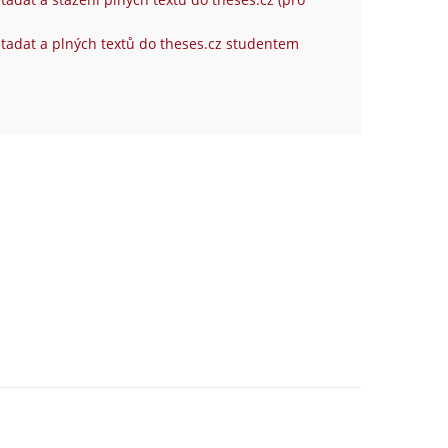
tadat a plných textů do theses.cz studentem