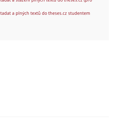
tadat a plných textů do theses.cz studentem