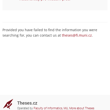
Provided you have failed to find the information you were
searching for, you can contact us at
theses@fi.muni.cz
.
Theses.cz
Operated by
Faculty of Informatics, MU
,
More about Theses