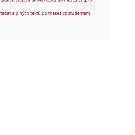
tadat a plných textů do theses.cz studentem