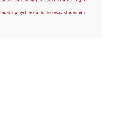
tadat a plných textů do theses.cz studentem