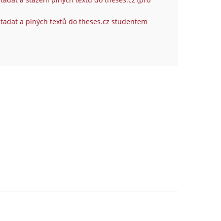
tadat a plných textů do theses.cz studentem