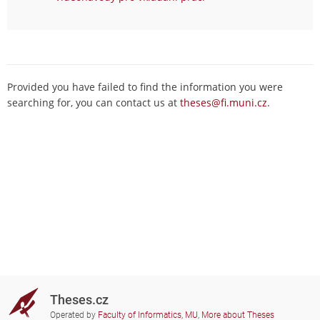
Provided you have failed to find the information you were
searching for, you can contact us at
theses@fi.muni.cz
.
Theses.cz
Operated by
Faculty of Informatics, MU
,
More about Theses