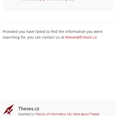
Provided you have failed to find the information you were
searching for, you can contact us at
theses@fi.muni.cz
.
Theses.cz
Operated by
Faculty of Informatics, MU
,
More about Theses