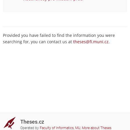
Provided you have failed to find the information you were
searching for, you can contact us at
theses@fi.muni.cz
.
Theses.cz
Operated by
Faculty of Informatics, MU
,
More about Theses