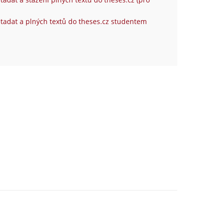
tadat a plných textů do theses.cz studentem