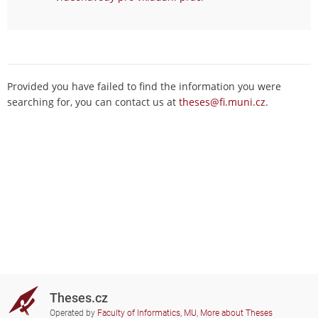
Provided you have failed to find the information you were
searching for, you can contact us at
theses@fi.muni.cz
.
Theses.cz
Operated by
Faculty of Informatics, MU
,
More about Theses