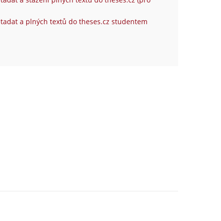
tadat a plných textů do theses.cz studentem