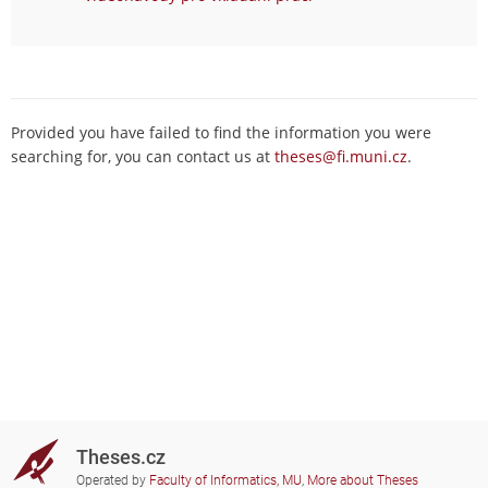
Provided you have failed to find the information you were
searching for, you can contact us at
theses@fi.muni.cz
.
Theses.cz
Operated by
Faculty of Informatics, MU
,
More about Theses