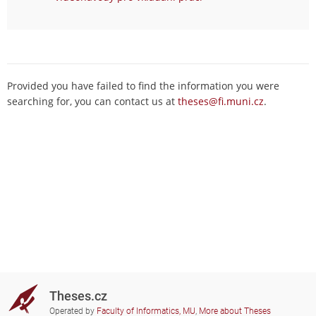
Provided you have failed to find the information you were
searching for, you can contact us at
theses@fi.muni.cz
.
Theses.cz
Operated by
Faculty of Informatics, MU
,
More about Theses