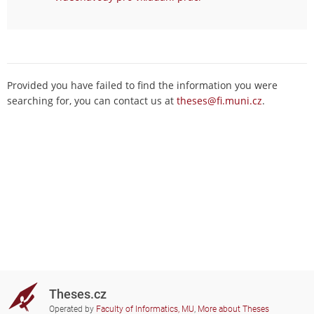
Provided you have failed to find the information you were
searching for, you can contact us at
theses@fi.muni.cz
.
Theses.cz
Operated by
Faculty of Informatics, MU
,
More about Theses