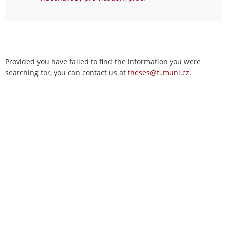
Provided you have failed to find the information you were
searching for, you can contact us at
theses@fi.muni.cz
.