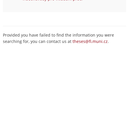
Provided you have failed to find the information you were
searching for, you can contact us at
theses@fi.muni.cz
.