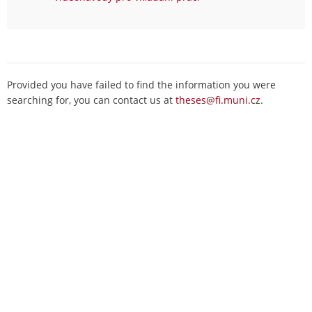
Provided you have failed to find the information you were
searching for, you can contact us at
theses@fi.muni.cz
.