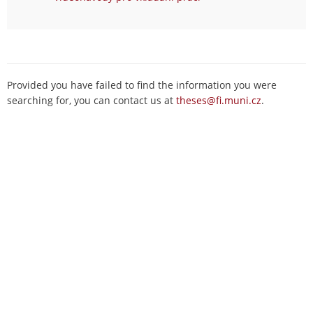
Provided you have failed to find the information you were
searching for, you can contact us at
theses@fi.muni.cz
.