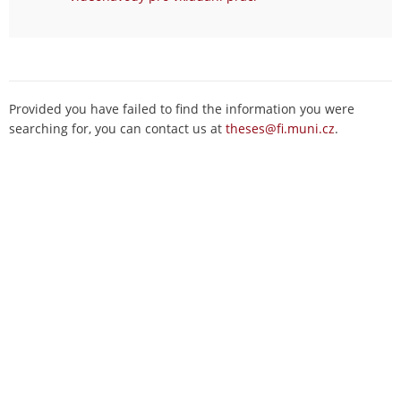
Provided you have failed to find the information you were
searching for, you can contact us at
theses@fi.muni.cz
.