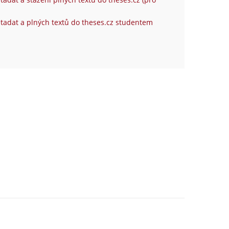
tadat a plných textů do theses.cz studentem