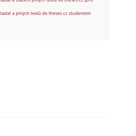
tadat a plných textů do theses.cz studentem