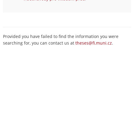
Provided you have failed to find the information you were
searching for, you can contact us at
theses@fi.muni.cz
.