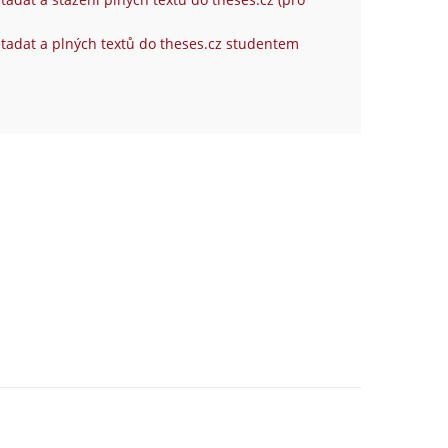
tadat a plných textů do theses.cz studentem