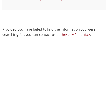
Provided you have failed to find the information you were
searching for, you can contact us at
theses@fi.muni.cz
.