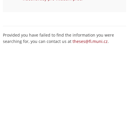
Provided you have failed to find the information you were
searching for, you can contact us at
theses@fi.muni.cz
.