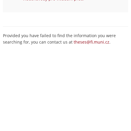
Provided you have failed to find the information you were
searching for, you can contact us at
theses@fi.muni.cz
.