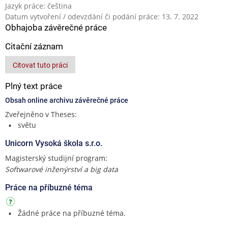
Jazyk práce: čeština
Datum vytvoření / odevzdání či podání práce: 13. 7. 2022
Obhajoba závěrečné práce
Citační záznam
Citovat tuto práci
Plný text práce
Obsah online archivu závěrečné práce
Zveřejněno v Theses:
světu
Unicorn Vysoká škola s.r.o.
Magisterský studijní program:
Softwarové inženýrství a big data
Práce na příbuzné téma
Žádné práce na příbuzné téma.