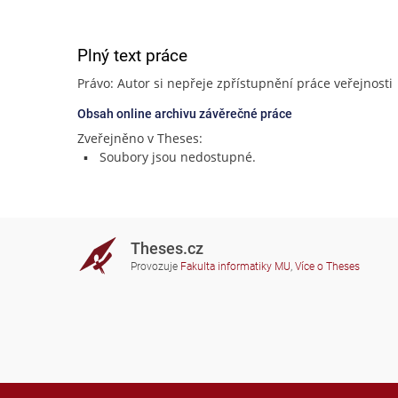
Plný text práce
Právo: Autor si nepřeje zpřístupnění práce veřejnosti
Obsah online archivu závěrečné práce
Zveřejněno v Theses:
Soubory jsou nedostupné.
Theses.cz
Provozuje
Fakulta informatiky MU
,
Více o Theses