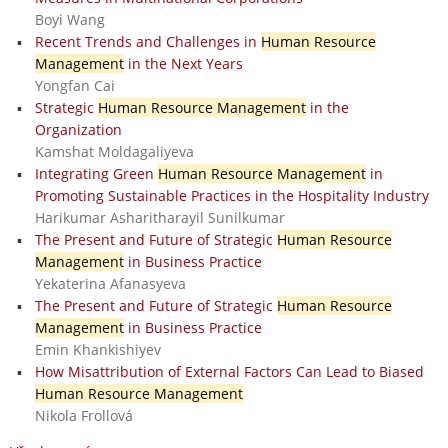
Boyi Wang
Recent Trends and Challenges in
Human Resource
Management
in the Next Years
Yongfan Cai
Strategic
Human Resource Management
in the
Organization
Kamshat Moldagaliyeva
Integrating Green
Human Resource Management
in
Promoting Sustainable Practices in the Hospitality Industry
Harikumar Asharitharayil Sunilkumar
The Present and Future of Strategic
Human Resource
Management
in Business Practice
Yekaterina Afanasyeva
The Present and Future of Strategic
Human Resource
Management
in Business Practice
Emin Khankishiyev
How Misattribution of External Factors Can Lead to Biased
Human Resource Management
Nikola Frollová