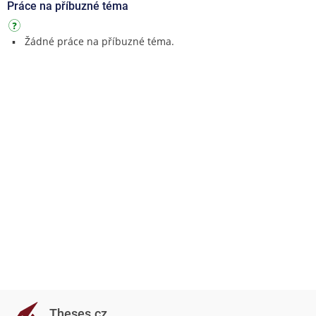
Práce na příbuzné téma
Žádné práce na příbuzné téma.
Theses.cz