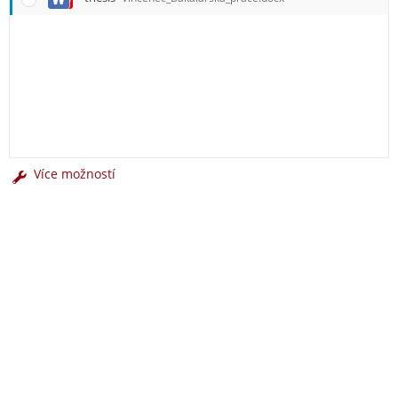
Více možností