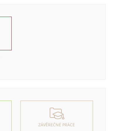
e
ZÁVĚREČNÉ PRÁCE