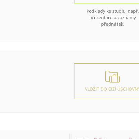
Podklady ke studiu, např.
prezentace a záznamy
přednášek.
VLOŽIT DO CIZÍ ÚSCHOVN