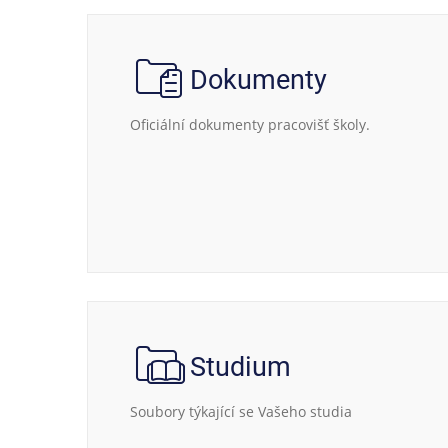
Dokumenty
Oficiální dokumenty pracovišť školy.
Studium
Soubory týkající se Vašeho studia