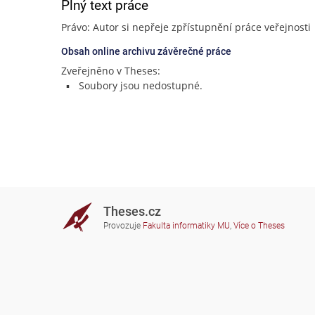
Plný text práce
Právo: Autor si nepřeje zpřístupnění práce veřejnosti
Obsah online archivu závěrečné práce
Zveřejněno v Theses:
Soubory jsou nedostupné.
Theses.cz
Provozuje
Fakulta informatiky MU
,
Více o Theses