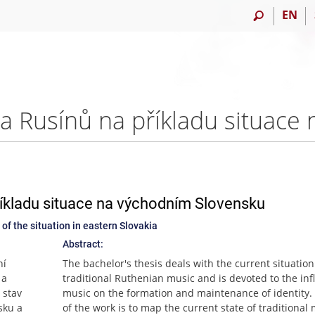
EN
příkladu situace na východním Slovensku
of the situation in eastern Slovakia
Abstract:
ní
The bachelor's thesis deals with the current situation
 a
traditional Ruthenian music and is devoted to the inf
 stav
music on the formation and maintenance of identity.
sku a
of the work is to map the current state of traditional 