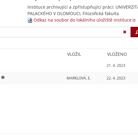
Instituce archivující a zpřístupňující práci: UNIVERZIT
PALACKÉHO V OLOMOUCI, Filozofická fakulta
Odkaz na soubor do lokálního úložiště instituce
VLOŽIL
VLOŽENO
21. 4. 2023
MARKLOVÁ, E.
22. 4. 2023