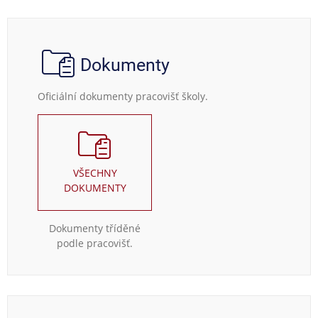
Dokumenty
Oficiální dokumenty pracovišť školy.
VŠECHNY
DOKUMENTY
Dokumenty tříděné
podle pracovišť.