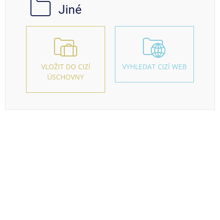
Jiné
VLOŽIT DO CIZÍ
VYHLEDAT CIZÍ WEB
ÚSCHOVNY