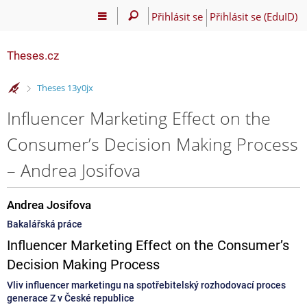
Přihlásit se
Přihlásit se (EduID)
Theses.cz
>
Theses 13y0jx
Influencer Marketing Effect on the
Consumer’s Decision Making Process
– Andrea Josifova
Andrea Josifova
Bakalářská práce
Influencer Marketing Effect on the Consumer’s
Decision Making Process
Vliv influencer marketingu na spotřebitelský rozhodovací proces
generace Z v České republice