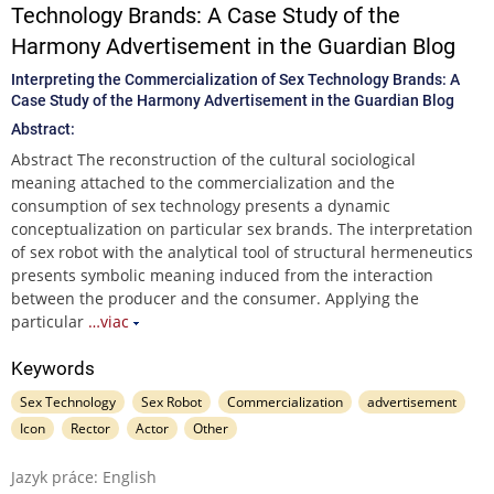
Technology Brands: A Case Study of the
Harmony Advertisement in the Guardian Blog
Interpreting the Commercialization of Sex Technology Brands: A
Case Study of the Harmony Advertisement in the Guardian Blog
Abstract:
Abstract The reconstruction of the cultural sociological
meaning attached to the commercialization and the
consumption of sex technology presents a dynamic
conceptualization on particular sex brands. The interpretation
of sex robot with the analytical tool of structural hermeneutics
presents symbolic meaning induced from the interaction
between the producer and the consumer. Applying the
particular
…viac
Keywords
Sex Technology
Sex Robot
Commercialization
advertisement
Icon
Rector
Actor
Other
Jazyk práce: English