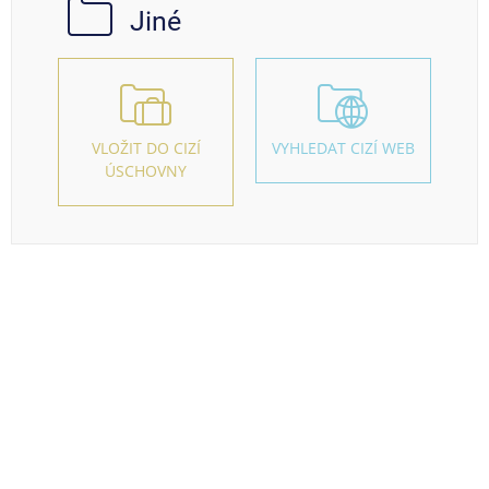
Jiné
VLOŽIT DO CIZÍ
VYHLEDAT CIZÍ WEB
ÚSCHOVNY