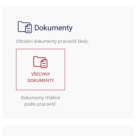
Dokumenty
Oficiální dokumenty pracovišť školy.
VŠECHNY
DOKUMENTY
Dokumenty tříděné
podle pracovišť.