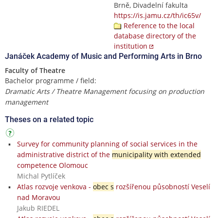
Brně, Divadelní fakulta
https://is.jamu.cz/th/ic65v/
Reference to the local
database directory of the
institution
Janáček Academy of Music and Performing Arts in Brno
Faculty of Theatre
Bachelor programme / field:
Dramatic Arts / Theatre Management focusing on production
management
Theses on a related topic
Survey for community planning of social services in the
administrative district of the
municipality with extended
competence Olomouc
Michal Pytlíček
Atlas rozvoje venkova -
obec s
rozšířenou působností Veselí
nad Moravou
Jakub RIEDEL