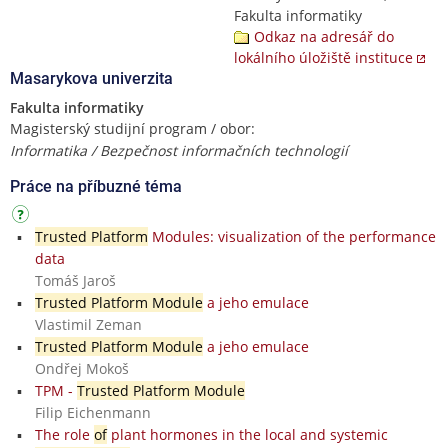
Fakulta informatiky
Odkaz na adresář do
lokálního úložiště instituce
Masarykova univerzita
Fakulta informatiky
Magisterský studijní program / obor:
Informatika / Bezpečnost informačních technologií
Práce na příbuzné téma
Trusted Platform
Modules: visualization of the performance
data
Tomáš Jaroš
Trusted Platform Module
a jeho emulace
Vlastimil Zeman
Trusted Platform Module
a jeho emulace
Ondřej Mokoš
TPM -
Trusted Platform Module
Filip Eichenmann
The role
of
plant hormones in the local and systemic