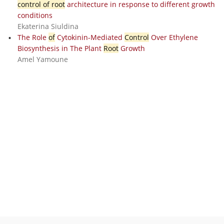
control of root
architecture in response to different growth
conditions
Ekaterina Siuldina
The Role
of
Cytokinin-Mediated
Control
Over Ethylene
Biosynthesis in The Plant
Root
Growth
Amel Yamoune