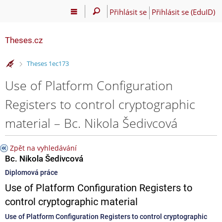
Přihlásit se
Přihlásit se (EduID)
Theses.cz
>
Theses 1ec173
Use of Platform Configuration
Registers to control cryptographic
material – Bc. Nikola Šedivcová
Zpět na vyhledávání
Bc. Nikola Šedivcová
Diplomová práce
Use of Platform Configuration Registers to
control cryptographic material
Use of Platform Configuration Registers to control cryptographic