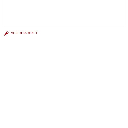
Více možností