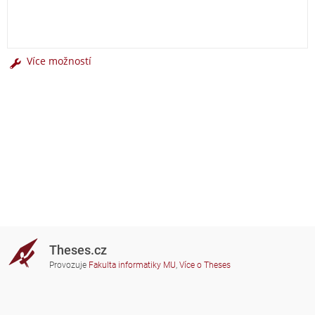
Více možností
Theses.cz
Provozuje
Fakulta informatiky MU
,
Více o Theses